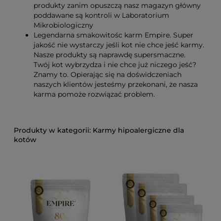
produkty zanim opuszczą nasz magazyn główny
poddawane są kontroli w Laboratorium
Mikrobiologiczny
Legendarna smakowitośc karm Empire. Super
jakość nie wystarczy jeśli kot nie chce jeść karmy.
Nasze produkty są naprawdę supersmaczne.
Twój kot wybrzydza i nie chce już niczego jeść?
Znamy to. Opierając się na doświdczeniach
naszych klientów jesteśmy przekonani, że nasza
karma pomoże rozwiązać problem.
Karmy hipoalergiczne dla
kotów