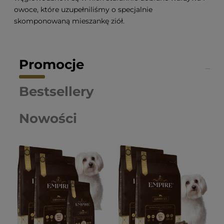
owoce, które uzupełniliśmy o specjalnie
skomponowaną mieszankę ziół.
Promocje
Bestsellery
Nowości