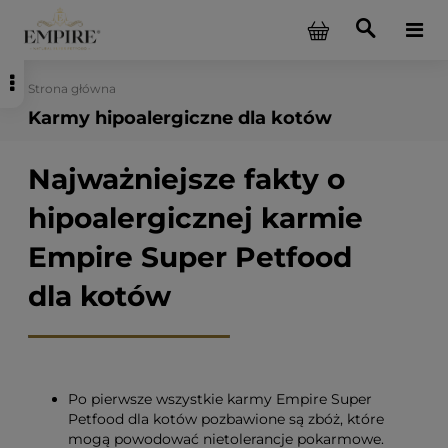
Strona główna
Karmy hipoalergiczne dla kotów
Najważniejsze fakty o
hipoalergicznej karmie
Empire Super Petfood
dla kotów
Po pierwsze wszystkie karmy Empire Super
Petfood dla kotów pozbawione są zbóż, które
mogą powodować nietolerancje pokarmowe.