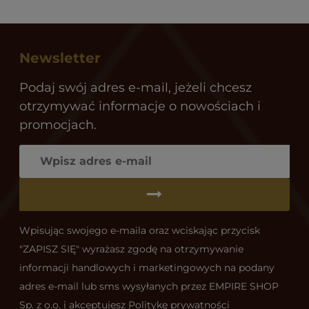
Newsletter
Podaj swój adres e-mail, jeżeli chcesz
otrzymywać informacje o nowościach i
promocjach.
Wpisując swojego e-maila oraz wciskając przycisk
"ZAPISZ SIĘ" wyrażasz zgodę na otrzymywanie
informacji handlowych i marketingowych na podany
adres e-mail lub sms wysyłanych przez EMPIRE SHOP
Sp. z o.o. i akceptujesz
Politykę prywatności