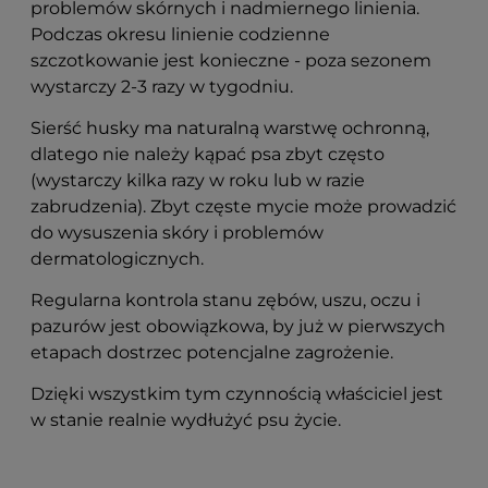
problemów skórnych i nadmiernego linienia.
Podczas okresu linienie codzienne
szczotkowanie jest konieczne - poza sezonem
wystarczy 2-3 razy w tygodniu.
Sierść husky ma naturalną warstwę ochronną,
dlatego nie należy kąpać psa zbyt często
(wystarczy kilka razy w roku lub w razie
zabrudzenia). Zbyt częste mycie może prowadzić
do wysuszenia skóry i problemów
dermatologicznych.
Regularna kontrola stanu zębów, uszu, oczu i
pazurów jest obowiązkowa, by już w pierwszych
etapach dostrzec potencjalne zagrożenie.
Dzięki wszystkim tym czynnością właściciel jest
w stanie realnie wydłużyć psu życie.