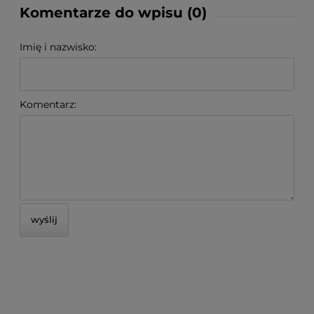
Komentarze do wpisu (0)
Imię i nazwisko:
Komentarz:
wyślij