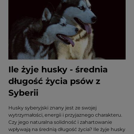
Ile żyje husky - średnia
długość życia psów z
Syberii
Husky syberyjski znany jest ze swojej
wytrzymałości, energii i przyjaznego charakteru.
Czy jego naturalna solidność i zahartowanie
wpływają na średnią długość życia? Ile żyje husky