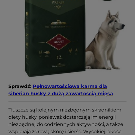
Sprawdź:
Pełnowartościowa karma dla
siberian husky z dużą zawartością mięsa
Tłuszcze są kolejnym niezbędnym składnikiem
diety husky, ponieważ dostarczają im energii
niezbędnej do codziennych aktywności, a także
wspierają zdrową skórę i sierść. Wysokiej jakości