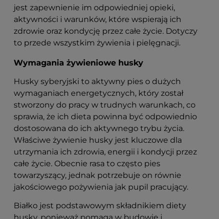
jest zapewnienie im odpowiedniej opieki,
aktywności i warunków, które wspierają ich
zdrowie oraz kondycję przez całe życie. Dotyczy
to przede wszystkim żywienia i pielęgnacji.
Wymagania żywieniowe husky
Husky syberyjski to aktywny pies o dużych
wymaganiach energetycznych, który został
stworzony do pracy w trudnych warunkach, co
sprawia, że ich dieta powinna być odpowiednio
dostosowana do ich aktywnego trybu życia.
Właściwe żywienie husky jest kluczowe dla
utrzymania ich zdrowia, energii i kondycji przez
całe życie. Obecnie rasa to często pies
towarzyszący, jednak potrzebuje on równie
jakościowego pożywienia jak pupil pracujący.
Białko jest podstawowym składnikiem diety
husky, ponieważ pomaga w budowie i