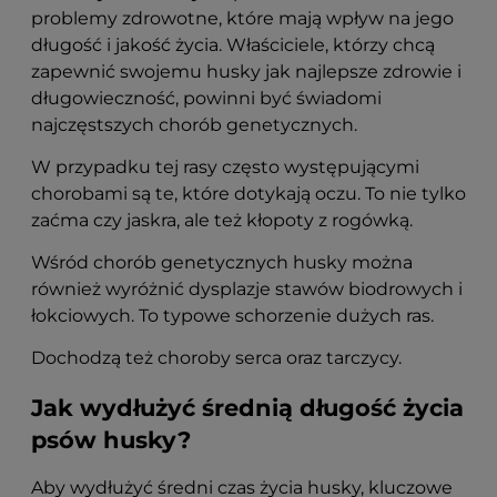
problemy zdrowotne, które mają wpływ na jego
długość i jakość życia. Właściciele, którzy chcą
zapewnić swojemu husky jak najlepsze zdrowie i
długowieczność, powinni być świadomi
najczęstszych chorób genetycznych.
W przypadku tej rasy często występującymi
chorobami są te, które dotykają oczu. To nie tylko
zaćma czy jaskra, ale też kłopoty z rogówką.
Wśród chorób genetycznych husky można
również wyróżnić dysplazje stawów biodrowych i
łokciowych. To typowe schorzenie dużych ras.
Dochodzą też choroby serca oraz tarczycy.
Jak wydłużyć średnią długość życia
psów husky?
Aby wydłużyć średni czas życia husky, kluczowe