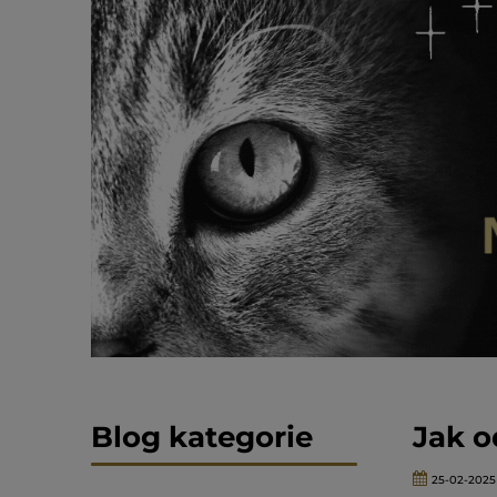
Blog kategorie
Jak o
25-02-2025