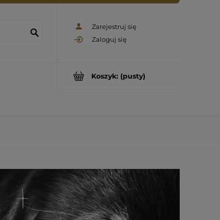
Zarejestruj się
Zaloguj się
Koszyk:
(pusty)