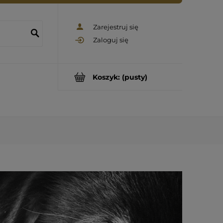
Zarejestruj się
Zaloguj się
Koszyk:
(pusty)