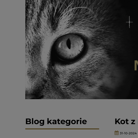
Blog kategorie
Kot z
31-10-2024