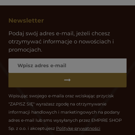
Newsletter
Podaj swój adres e-mail, jeżeli chcesz
otrzymywać informacje o nowościach i
promocjach.
Wpisując swojego e-maila oraz wciskając przycisk
"ZAPISZ SIĘ" wyrażasz zgodę na otrzymywanie
informacji handlowych i marketingowych na podany
adres e-mail lub sms wysyłanych przez EMPIRE SHOP
Sp. z o.o. i akceptujesz
Politykę prywatności