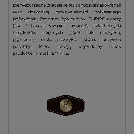
pierwszorzędne znaczenie jeśli chodzi smakowitość
oraz doskonałą przyswajalności pobieranego
pożywienia. Program żywieniowy EMPIRE oparty
jest o bardzo wysoką zawartość szlachetnych
składników mięsnych takich jak: dziczyzna,
jagnięcina, drób, niezwykle istotne pożywne
podroby, które nadają legendarny smak
produktom marki EMPIRE.