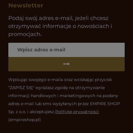
Newsletter
Podaj swój adres e-mail, jeżeli chcesz
otrzymywać informacje o nowościach i
promocjach.
Wpisując swojego e-maila oraz wciskając przycisk
"ZAPISZ SIĘ" wyrażasz zgodę na otrzymywanie
informacji handlowych i marketingowych na podany
adres e-mail lub sms wysyłanych przez EMPIRE SHOP
Sp. z o.o. i akceptujesz
Politykę prywatności
(empireshop.pl)