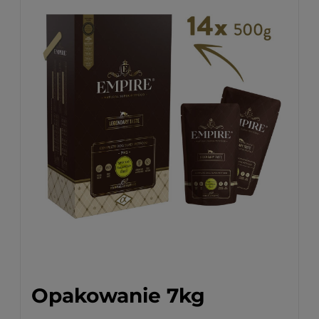
Opakowanie 7kg