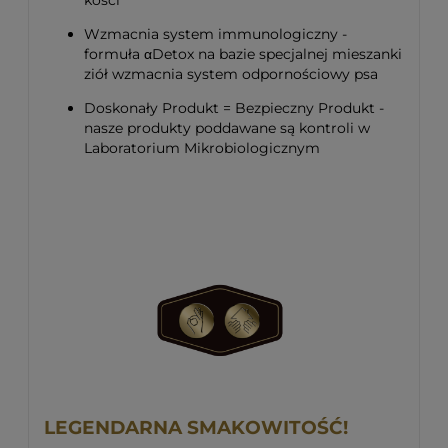
kości
Wzmacnia system immunologiczny -
formuła αDetox na bazie specjalnej mieszanki
ziół wzmacnia system odpornościowy psa
Doskonały Produkt = Bezpieczny Produkt -
nasze produkty poddawane są kontroli w
Laboratorium Mikrobiologicznym
LEGENDARNA SMAKOWITOŚĆ!