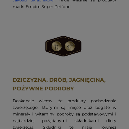
marki Empire Super Petfood.
DZICZYZNA, DRÓB, JAGNIĘCINA,
POŻYWNE PODROBY
Doskonale wiemy, że produkty pochodzenia
zwierzęcego, którymi są mięso oraz bogate w
minerały i witaminy podroby są podstawowymi i
najbardziej pożądanymi składnikami diety
zwierzęcia. Składniki te mają również