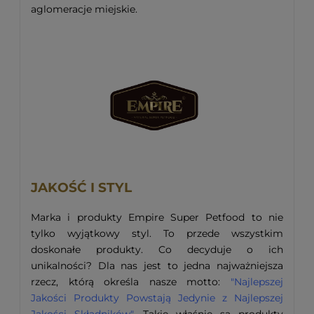
aglomeracje miejskie.
JAKOŚĆ I STYL
Marka i produkty Empire Super Petfood to nie
tylko wyjątkowy styl. To przede wszystkim
doskonałe produkty. Co decyduje o ich
unikalności? Dla nas jest to jedna najważniejsza
rzecz, którą określa nasze motto:
"Najlepszej
Jakości Produkty Powstają Jedynie z Najlepszej
Jakości Składników"
. Takie właśnie są produkty