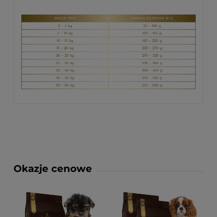
Okazje cenowe