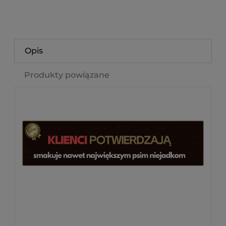
Opis
Produkty powiązane