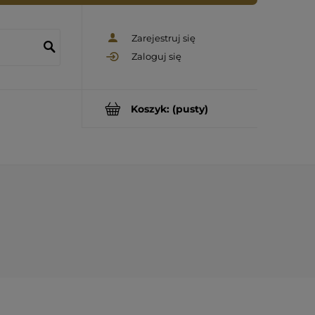
Zarejestruj się
Zaloguj się
Koszyk:
(pusty)