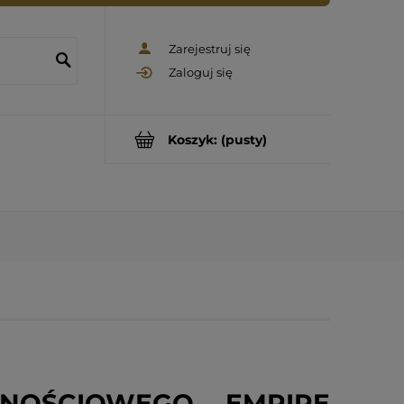
Zarejestruj się
Zaloguj się
Koszyk:
(pusty)
NOŚCIOWEGO EMPIRE