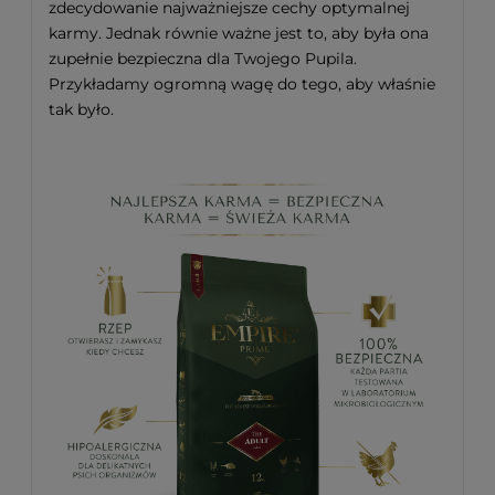
zdecydowanie najważniejsze cechy optymalnej
karmy. Jednak równie ważne jest to, aby była ona
zupełnie bezpieczna dla Twojego Pupila.
Przykładamy ogromną wagę do tego, aby właśnie
tak było.