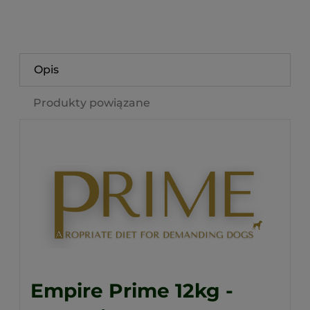
Opis
Produkty powiązane
Empire Prime 12kg -