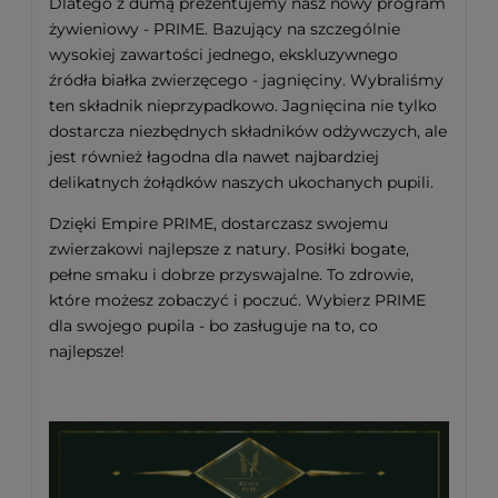
Dlatego z dumą prezentujemy nasz nowy program
żywieniowy - PRIME. Bazujący na szczególnie
wysokiej zawartości jednego, ekskluzywnego
źródła białka zwierzęcego - jagnięciny. Wybraliśmy
ten składnik nieprzypadkowo. Jagnięcina nie tylko
dostarcza niezbędnych składników odżywczych, ale
jest również łagodna dla nawet najbardziej
delikatnych żołądków naszych ukochanych pupili.
Dzięki Empire PRIME, dostarczasz swojemu
zwierzakowi najlepsze z natury. Posiłki bogate,
pełne smaku i dobrze przyswajalne. To zdrowie,
które możesz zobaczyć i poczuć. Wybierz PRIME
dla swojego pupila - bo zasługuje na to, co
najlepsze!