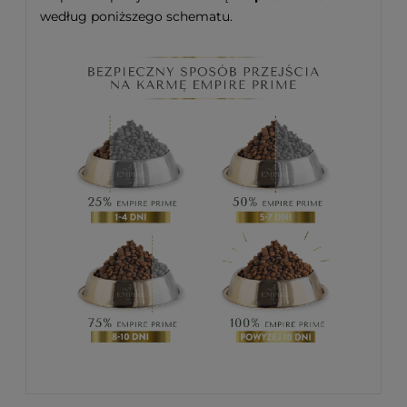
według poniższego schematu.