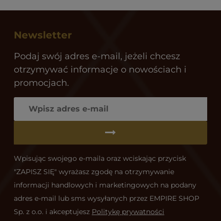
Newsletter
Podaj swój adres e-mail, jeżeli chcesz
otrzymywać informacje o nowościach i
promocjach.
Wpisując swojego e-maila oraz wciskając przycisk
"ZAPISZ SIĘ" wyrażasz zgodę na otrzymywanie
informacji handlowych i marketingowych na podany
adres e-mail lub sms wysyłanych przez EMPIRE SHOP
Sp. z o.o. i akceptujesz
Politykę prywatności