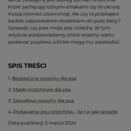
które zachęcają różnymi smakami czy strukturą.
Kuszą również czworonogi. Ale czy ta przekąska
będzie odpowiednim dodatkiem do psiej diety?
Sprawdź, czy pies może jeść orzechy. W tym
artykule podpowiadamy, które orzechy warto
podawać pupilowi, a które mogą mu zaszkodzić.
SPIS TREŚCI
1.
Bezpieczne orzechy dla psa
2.
Masło orzechowe dla psa
3.
Szkodliwe orzechy dla psa
4.
Podawanie psu orzechów - ile i w jaki sposób
Data publikacji: 5 marca 2024