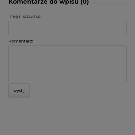
Komentarze do wpisu (0)
Imię i nazwisko:
Komentarz:
wyślij