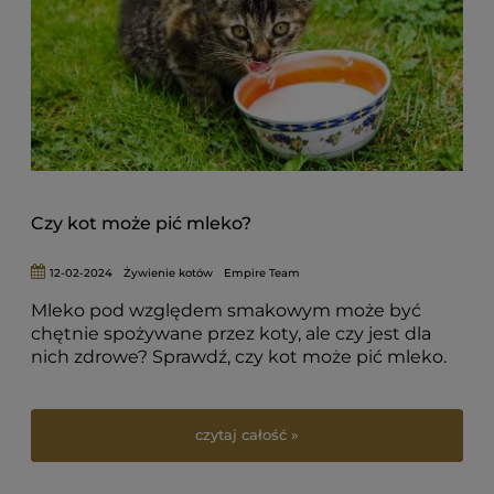
Czy kot może pić mleko?
12-02-2024
Żywienie kotów
Empire Team
Mleko pod względem smakowym może być
chętnie spożywane przez koty, ale czy jest dla
nich zdrowe? Sprawdź, czy kot może pić mleko.
czytaj całość »