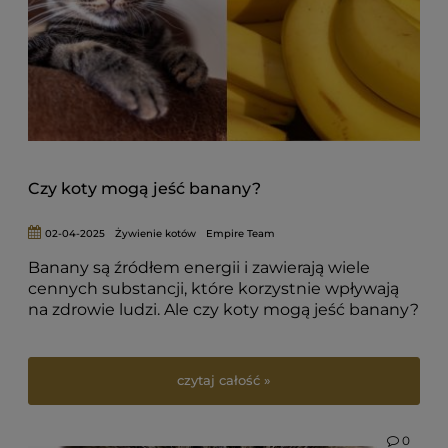
Czy koty mogą jeść banany?
02-04-2025
Żywienie kotów
Empire Team
Banany są źródłem energii i zawierają wiele
cennych substancji, które korzystnie wpływają
na zdrowie ludzi. Ale czy koty mogą jeść banany?
czytaj całość »
0