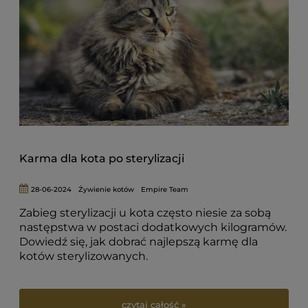
Karma dla kota po sterylizacji
28-06-2024
Żywienie kotów
Empire Team
Zabieg sterylizacji u kota często niesie za sobą
następstwa w postaci dodatkowych kilogramów.
Dowiedź się, jak dobrać najlepszą karmę dla
kotów sterylizowanych.
czytaj całość »