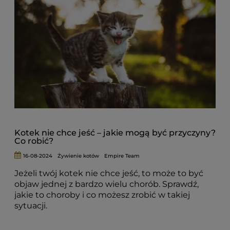
Kotek nie chce jeść – jakie mogą być przyczyny?
Co robić?
16-08-2024
Żywienie kotów
Empire Team
Jeżeli twój kotek nie chce jeść, to może to być
objaw jednej z bardzo wielu chorób. Sprawdź,
jakie to choroby i co możesz zrobić w takiej
sytuacji.