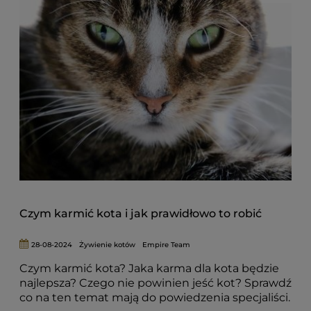
Czym karmić kota i jak prawidłowo to robić
28-08-2024
Żywienie kotów
Empire Team
Czym karmić kota? Jaka karma dla kota będzie
najlepsza? Czego nie powinien jeść kot? Sprawdź
co na ten temat mają do powiedzenia specjaliści.