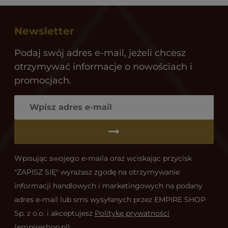
Newsletter
Podaj swój adres e-mail, jeżeli chcesz
otrzymywać informacje o nowościach i
promocjach.
Wpisując swojego e-maila oraz wciskając przycisk
"ZAPISZ SIĘ" wyrażasz zgodę na otrzymywanie
informacji handlowych i marketingowych na podany
adres e-mail lub sms wysyłanych przez EMPIRE SHOP
Sp. z o.o. i akceptujesz
Politykę prywatności
(empireshop.pl)